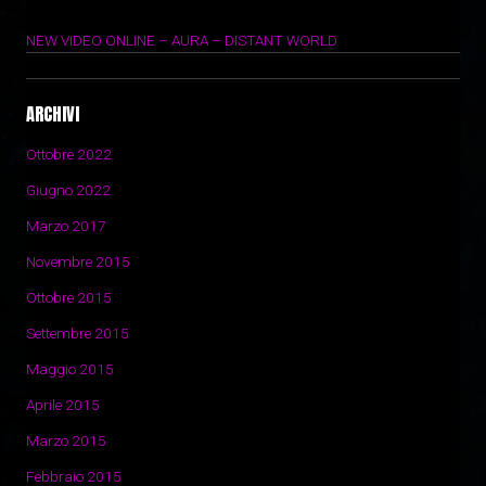
29 Marzo 2017
NEW VIDEO ONLINE – AURA – DISTANT WORLD
14 Novembre 2015
ARCHIVI
Ottobre 2022
Giugno 2022
Marzo 2017
Novembre 2015
Ottobre 2015
Settembre 2015
Maggio 2015
Aprile 2015
Marzo 2015
Febbraio 2015